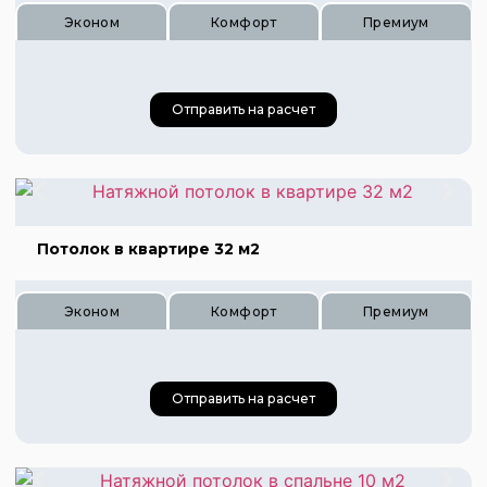
Эконом
Комфорт
Премиум
Отправить на расчет
Цена 870 руб.
Потолок в квартире 32 м2
Цена 1300 руб.
Цена 1740 руб.
Эконом
Комфорт
Премиум
Отправить на расчет