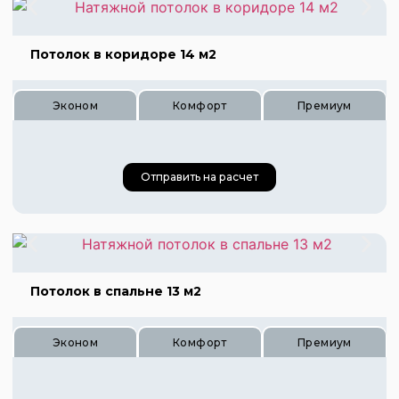
Цена 480 руб.
Цена 720 руб.
Потолок в коридоре 14 м2
Цена 960 руб.
Эконом
Комфорт
Премиум
Цена 420 руб.
Отправить на расчет
Цена 630 руб.
Цена 840 руб.
Потолок в спальне 13 м2
Эконом
Комфорт
Премиум