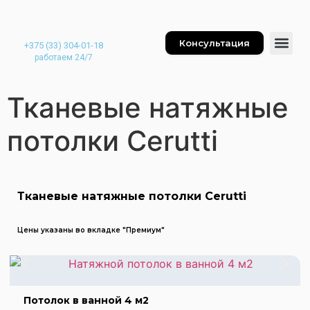
Консультация
+375 (33) 304-01-18
работаем 24/7
Тканевые натяжные
потолки Cerutti
Тканевые натяжные потолки Cerutti
Цены указаны во вкладке "Премиум"
Потолок в ванной 4 м2