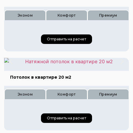
Эконом
Комфорт
Премиум
Отправить на расчет
Цена 120 руб.
Цена 180 руб.
Цена 240 руб.
Потолок в квартире 20 м2
Эконом
Комфорт
Премиум
Отправить на расчет