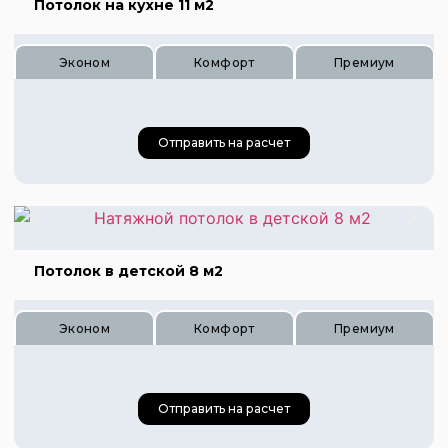
Потолок на кухне 11 м2
Эконом
Комфорт
Премиум
Отправить на расчет
Цена 330 руб.
Потолок в детской 8 м2
Цена 495 руб.
Цена 660 руб.
Эконом
Комфорт
Премиум
Отправить на расчет
Цена 280 руб.