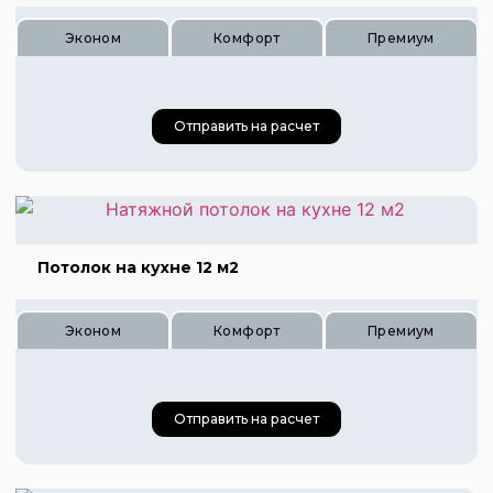
Цена 680 руб.
Эконом
Комфорт
Премиум
Цена 1020 руб.
Цена 1360 руб.
Отправить на расчет
Цена 390 руб.
Цена 585 руб.
Цена 780 руб.
Потолок на кухне 12 м2
Эконом
Комфорт
Премиум
Отправить на расчет