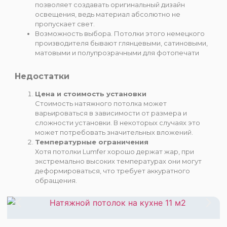
позволяет создавать оригинальный дизайн
освещения, ведь материал абсолютно не
пропускает свет. ⠀
Возможность выбора. Потолки этого немецкого
производителя бывают глянцевыми, сатиновыми,
матовыми и полупрозрачными для фотопечати
Недостатки
Цена и стоимость установки
Стоимость натяжного потолка может
варьироваться в зависимости от размера и
сложности установки. В некоторых случаях это
может потребовать значительных вложений.
Температурные ограничения
Хотя потолки Lumfer хорошо держат жар, при
экстремально высоких температурах они могут
деформироваться, что требует аккуратного
обращения.