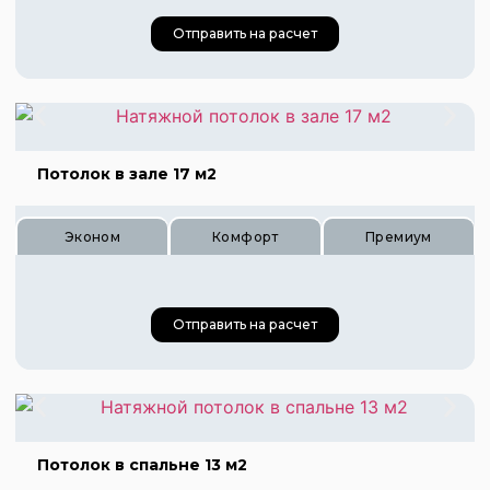
Цена 350 руб.
Отправить на расчет
Цена 520 руб.
Цена 700 руб.
Потолок в зале 17 м2
Эконом
Комфорт
Премиум
Отправить на расчет
Потолок в спальне 13 м2