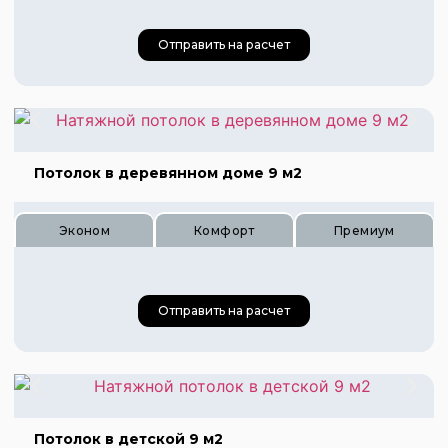
Отправить на расчет
Потолок в деревянном доме 9 м2
Цена 420 руб.
Эконом
Комфорт
Премиум
Цена 630 руб.
Цена 840 руб.
Отправить на расчет
Цена 315 руб.
Цена 470 руб.
Потолок в детской 9 м2
Цена 630 руб.