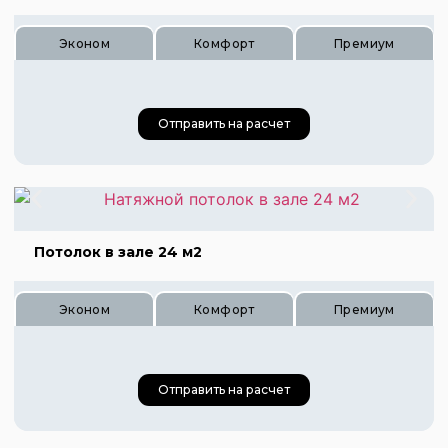
Эконом
Комфорт
Премиум
Отправить на расчет
Цена 120 руб.
Цена 180 руб.
Потолок в зале 24 м2
Цена 240 руб.
Эконом
Комфорт
Премиум
Цена 840 руб.
Отправить на расчет
Цена 1250 руб.
Цена 1680 руб.