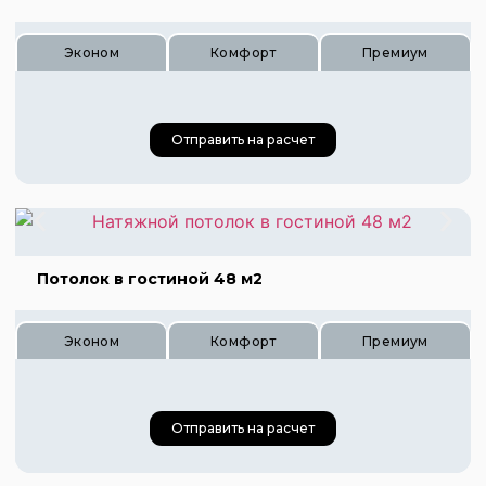
Эконом
Комфорт
Премиум
Отправить на расчет
Цена 360 руб.
Цена 540 руб.
Потолок в гостиной 48 м2
Цена 720 руб.
Эконом
Комфорт
Премиум
Отправить на расчет