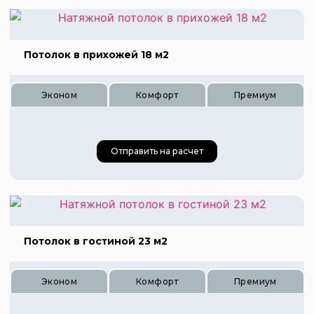
Цена 600 руб.
Цена 900 руб.
Цена 1200 руб.
Потолок в прихожей 18 м2
Эконом
Комфорт
Премиум
Цена 630 руб.
Отправить на расчет
Цена 940 руб.
Цена 1260 руб.
Потолок в гостиной 23 м2
Эконом
Комфорт
Премиум