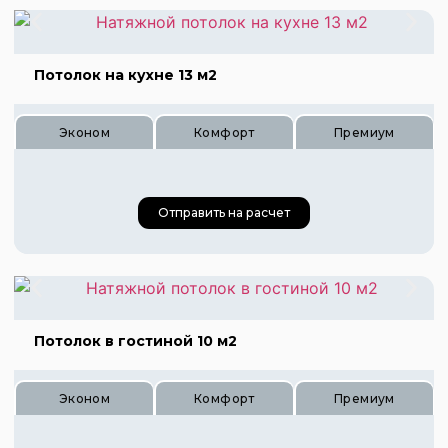
Потолок на кухне 13 м2
Эконом
Комфорт
Премиум
Цена 1440 руб.
Отправить на расчет
Цена 2160 руб.
Цена 2880 руб.
Цена 520 руб.
Цена 780 руб.
Потолок в гостиной 10 м2
Цена 1040 руб.
Эконом
Комфорт
Премиум