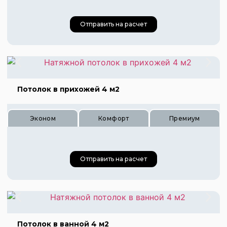
Отправить на расчет
Цена 490 руб.
Цена 730 руб.
Цена 980 руб.
Потолок в прихожей 4 м2
Эконом
Комфорт
Премиум
Отправить на расчет
Цена 160 руб.
Цена 240 руб.
Цена 320 руб.
Потолок в ванной 4 м2