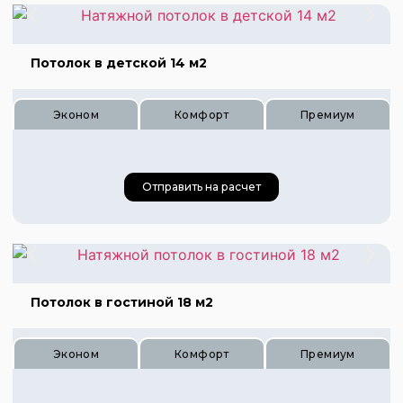
Потолок в детской 14 м2
Эконом
Комфорт
Премиум
Отправить на расчет
Цена 560 руб.
Цена 840 руб.
Цена 1120 руб.
Потолок в гостиной 18 м2
Эконом
Комфорт
Премиум