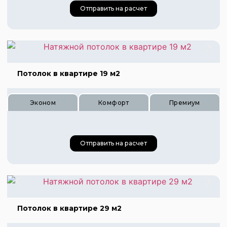
Отправить на расчет
Цена 455 руб.
Цена 680 руб.
Цена 910 руб.
Потолок в квартире 19 м2
Эконом
Комфорт
Премиум
Отправить на расчет
Цена 760 руб.
Цена 1140 руб.
Потолок в квартире 29 м2
Цена 1520 руб.