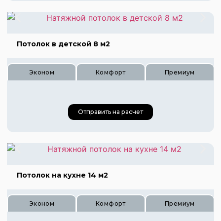
Цена 415 руб.
Цена 560 руб.
Потолок в детской 8 м2
Эконом
Комфорт
Премиум
Отправить на расчет
Цена 320 руб.
Цена 480 руб.
Цена 640 руб.
Потолок на кухне 14 м2
Эконом
Комфорт
Премиум