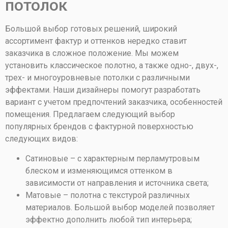
потолок
Большой выбор готовых решений, широкий
ассортимент фактур и оттенков нередко ставит
заказчика в сложное положение. Мы можем
установить классическое полотно, а также одно-, двух-,
трех- и многоуровневые потолки с различными
эффектами. Наши дизайнеры помогут разработать
вариант с учетом предпочтений заказчика, особенностей
помещения. Предлагаем следующий выбор
популярных брендов с фактурной поверхностью
следующих видов:
Сатиновые – с характерным перламутровым
блеском и изменяющимся оттенком в
зависимости от направления и источника света;
Матовые – полотна с текстурой различных
материалов. Большой выбор моделей позволяет
эффектно дополнить любой тип интерьера;