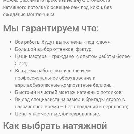
можно рассчитать приблизительную стоимость
натяжного потолка с освещением под ключ, без
ожидания монтажника.
Мы гарантируем что:
Все работы будут выполнены «под ключ»;
Большой выбор оттенков, фактур;
Наши мастера – граждане с опытом работы более
5 лет;
Во время работы мы используем
профессиональное оборудование и
взрывобезопасные композитные баллоны;
Быстрый и чистый монтаж натяжных потолков;
Выезд специалиста на замер и бригады строго в
назначенное время — без опозданий и переносов;
Цены у нас честные, фиксированные.
Как выбрать натяжной