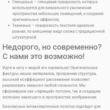
Глянцевые – глянцевая поверхность которых
используется для визуального увеличения
пространства небольших помещений, и создания
оригинальных эффектов;
Тканевые – поверхность текстиля идеально
ровная, по внешнему виду схожа с традиционной
штукатуркой.
Недорого, но современно?
С нами это возможно!
Идти в ногу с модой это нормально! Оригинальные
фактуры наших материалов, прозрачная структура,
высокий коэффициент рассеивания позволяет
реализовать замысел любой сложности. Мы
сформируем как «парящий» потолок, так и создадим
иллюзию зависшего в пространстве изображения.
Безопасные антиаллергенные полотна подойдут для