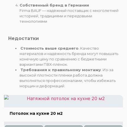
Собственный бренд в Германии
Firma BAUF — надёжный поставщик с многолетней
историей, традициями и передовыми
технологиями
Недостатки
Стоимость выше среднего
. Качество
материалов и надёжность бренда могут повышать
конечную цену по сравнению с бюджетными
вариантами ПВХ-плёнок.
Требования к правильному монтажу
. Из-за
высокой плотности плёнки работа должна
выполняться профессионалами, чтобы избежать
морщин и деформаций.
Потолок на кухне 20 м2