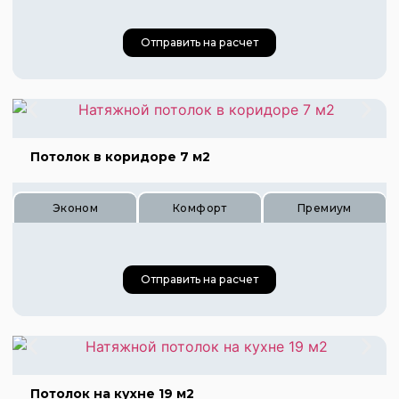
Отправить на расчет
Цена 450 руб.
Цена 675 руб.
Потолок в коридоре 7 м2
Цена 900 руб.
Эконом
Комфорт
Премиум
Отправить на расчет
Цена 245 руб.
Цена 365 руб.
Цена 490 руб.
Потолок на кухне 19 м2