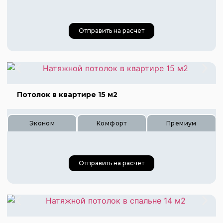
Отправить на расчет
Потолок в квартире 15 м2
Эконом
Комфорт
Премиум
Цена 800 руб.
Цена 1200 руб.
Цена 1610 руб.
Отправить на расчет
Цена 600 руб.