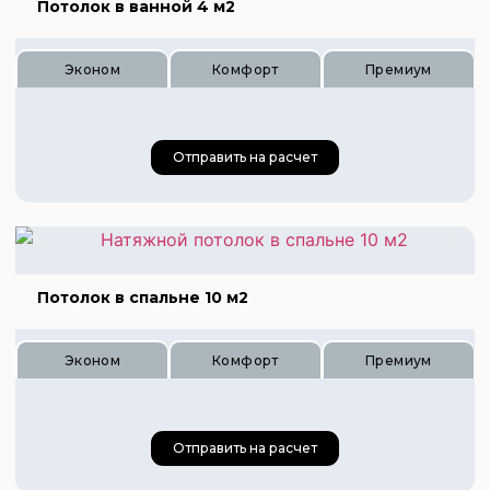
Потолок в ванной 4 м2
Цена 1260 руб.
Цена 1680 руб.
Эконом
Комфорт
Премиум
Отправить на расчет
Цена 140 руб.
Цена 210 руб.
Потолок в спальне 10 м2
Цена 280 руб.
Эконом
Комфорт
Премиум
Отправить на расчет