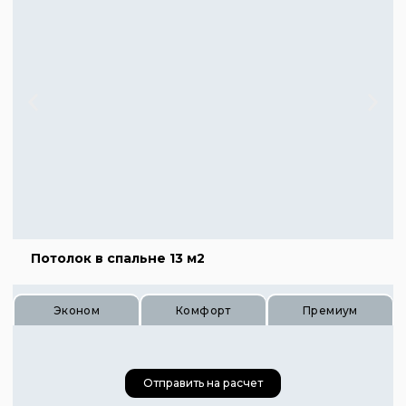
Потолок в спальне 13 м2
Эконом
Комфорт
Премиум
Отправить на расчет