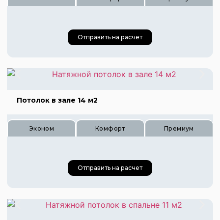
Отправить на расчет
Цена 760 руб.
Цена 1140 руб.
Цена 1520 руб.
Потолок в зале 14 м2
Эконом
Комфорт
Премиум
Отправить на расчет
Цена 420 руб.
Цена 630 руб.
Цена 840 руб.