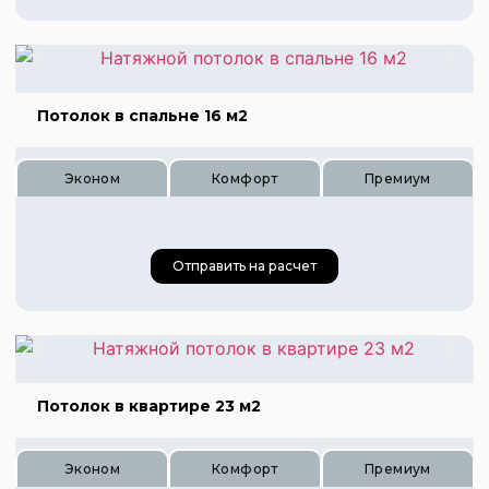
Цена 760 руб.
Потолок в спальне 16 м2
Цена 1140 руб.
Цена 1520 руб.
Эконом
Комфорт
Премиум
Отправить на расчет
Цена 480 руб.
Цена 720 руб.
Потолок в квартире 23 м2
Цена 960 руб.
Эконом
Комфорт
Премиум