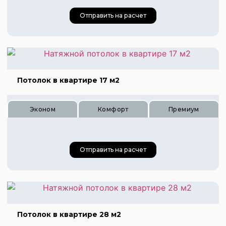
Отправить на расчет
Цена 700 руб.
Потолок в квартире 17 м2
Цена 1040 руб.
Цена 1400 руб.
Эконом
Комфорт
Премиум
Отправить на расчет
Потолок в квартире 28 м2
Цена 680 руб.