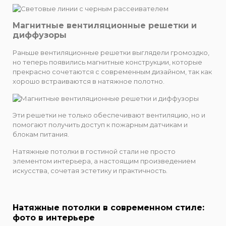
Магнитные вентиляционные решетки и
диффузоры
Раньше вентиляционные решетки выглядели громоздко,
но теперь появились магнитные конструкции, которые
прекрасно сочетаются с современным дизайном, так как
хорошо встраиваются в натяжное полотно.
Эти решетки не только обеспечивают вентиляцию, но и
помогают получить доступ к пожарным датчикам и
блокам питания.
Натяжные потолки в гостиной стали не просто
элементом интерьера, а настоящим произведением
искусства, сочетая эстетику и практичность.
Натяжные потолки в современном стиле:
фото в интерьере