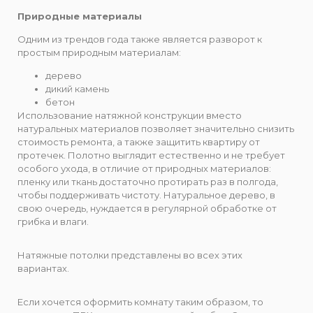
Природные материалы
Одним из трендов года также является разворот к
простым природным материалам:
дерево
дикий камень
бетон
Использование натяжной конструкции вместо
натуральных материалов позволяет значительно снизить
стоимость ремонта, а также защитить квартиру от
протечек. Полотно выглядит естественно и не требует
особого ухода, в отличие от природных материалов:
пленку или ткань достаточно протирать раз в полгода,
чтобы поддерживать чистоту. Натуральное дерево, в
свою очередь, нуждается в регулярной обработке от
грибка и влаги.
Натяжные потолки представлены во всех этих
вариантах.
Если хочется оформить комнату таким образом, то