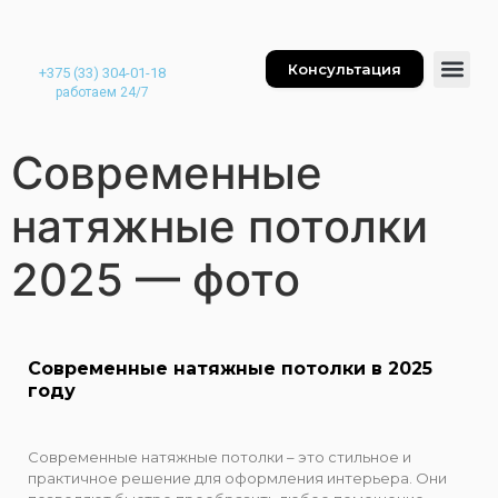
Консультация
+375 (33) 304-01-18
работаем 24/7
Современные
натяжные потолки
2025 — фото
Современные натяжные потолки в 2025
году
Современные натяжные потолки – это стильное и
практичное решение для оформления интерьера. Они