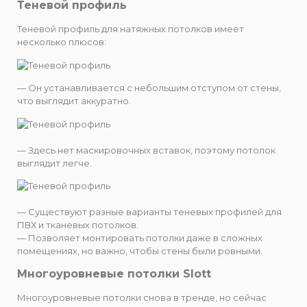
Теневой профиль
Теневой профиль для натяжных потолков имеет
несколько плюсов:
— Он устанавливается с небольшим отступом от стены,
что выглядит аккуратно.
— Здесь нет маскировочных вставок, поэтому потолок
выглядит легче.
— Существуют разные варианты теневых профилей для
ПВХ и тканевых потолков.
— Позволяет монтировать потолки даже в сложных
помещениях, но важно, чтобы стены были ровными.
Многоуровневые потолки Slott
Многоуровневые потолки снова в тренде, но сейчас