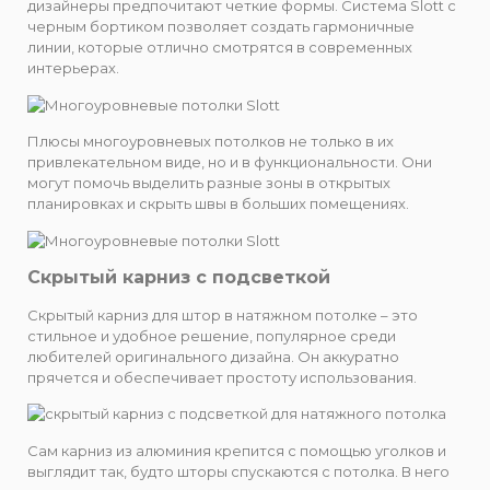
дизайнеры предпочитают четкие формы. Система Slott с
черным бортиком позволяет создать гармоничные
линии, которые отлично смотрятся в современных
интерьерах.
Плюсы многоуровневых потолков не только в их
привлекательном виде, но и в функциональности. Они
могут помочь выделить разные зоны в открытых
планировках и скрыть швы в больших помещениях.
Скрытый карниз с подсветкой
Скрытый карниз для штор в натяжном потолке – это
стильное и удобное решение, популярное среди
любителей оригинального дизайна. Он аккуратно
прячется и обеспечивает простоту использования.
Сам карниз из алюминия крепится с помощью уголков и
выглядит так, будто шторы спускаются с потолка. В него