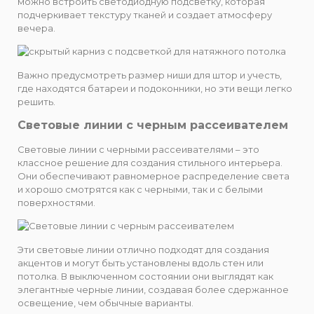
можно встроить светодиодную подсветку, которая
подчеркивает текстуру тканей и создает атмосферу
вечера.
Важно предусмотреть размер ниши для штор и учесть,
где находятся батареи и подоконники, но эти вещи легко
решить.
Световые линии с черным рассеивателем
Световые линии с черными рассеивателями – это
классное решение для создания стильного интерьера.
Они обеспечивают равномерное распределение света
и хорошо смотрятся как с черными, так и с белыми
поверхностями.
Эти световые линии отлично подходят для создания
акцентов и могут быть установлены вдоль стен или
потолка. В выключенном состоянии они выглядят как
элегантные черные линии, создавая более сдержанное
освещение, чем обычные варианты.