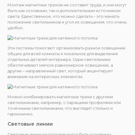
Монтаж магнитных треков не составит труда, и они могут
быть как основным, так и дополнительным источником
света. Единственное, что можно сделать – это менять
положение светильников и угол их освещения, что очень
удобно.
Эти системы помогают организовать разное освещение:
общее для всей комнаты и локальное для выделения
отдельных деталей интерьера. Одни светильники
обеспечивают мягкое равномерное освещение, а
другие – направленный свет, который акцентирует
внимание на интересных элементах.
Можно комбинировать магнитные треки с другими
светильниками, например, с парящими профилями или
точечными светильниками, что выглядит стильно и
гармонично.
Световые линии
Световые линии на потолке могут быть основным