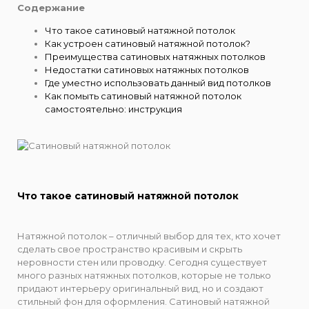
Содержание
Что такое сатиновый натяжной потолок
Как устроен сатиновый натяжной потолок?
Преимущества сатиновых натяжных потолков
Недостатки сатиновых натяжных потолков
Где уместно использовать данный вид потолков
Как помыть сатиновый натяжной потолок
самостоятельно: инструкция
Что такое сатиновый натяжной потолок
Натяжной потолок – отличный выбор для тех, кто хочет
сделать свое пространство красивым и скрыть
неровности стен или проводку. Сегодня существует
много разных натяжных потолков, которые не только
придают интерьеру оригинальный вид, но и создают
стильный фон для оформления. Сатиновый натяжной