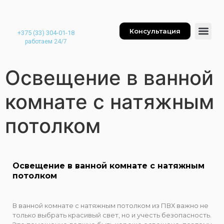
Консультация
+375 (33) 304-01-18
работаем 24/7
Освещение в ванной
комнате с натяжным
потолком
Освещение в ванной комнате с натяжным
потолком
В ванной комнате с натяжным потолком из ПВХ важно не
только выбрать красивый свет, но и учесть безопасность.