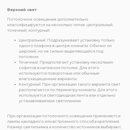
Верхний свет
Потолочное освещение дополнительно
классифицируется на несколько типов: центральный,
точечный, контурный.
Центральный. Подразумевает установку только
одного плафона в центре комнаты. Обычно он
широкий, но не сильно выделяющийся под
потолком.
Точечный. Предполагает установку нескольких
софитов в натяжном потолке. Для этого
используются поворотные или обычные
влагозащищенные варианты.
Контурный. При организации такого варианта свет
располагается по периметру комнаты. Для этого
используется светодиодная лента или отдельно
устанавливаемые светильники.
При организации потолочного освещения применяются
лампы накладного или встроенного способа крепления.
Размер светильника и количество источников выбирают,