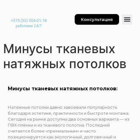
Консультация
+375 (33) 304-01-18
работаем 24/7
Минусы тканевых
натяжных потолков
Минусы тканевых натяжных потолков:
Натяжные потолки давно завоевали популярность
благодаря эстетике, практичности и быстроте монтажа.
Сегодня на рынке доступны два основных варианта — из
ПВХ-плёнки и из тканевого полотна. Последний
считается более «премиальным» и часто
позиционируется как экологичный, долговечный и